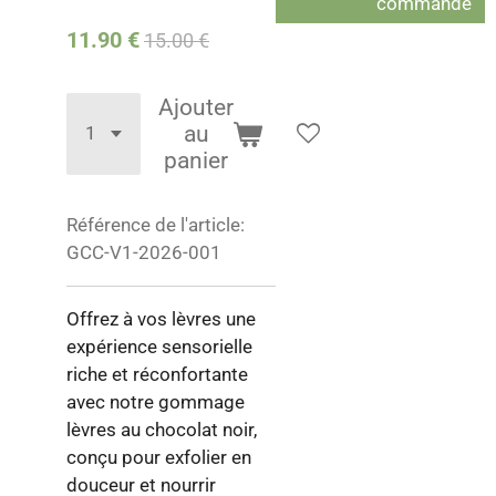
commande
11.90 €
15.00 €
Ajouter
au
panier
Référence de l'article:
GCC-V1-2026-001
Offrez à vos lèvres une
expérience sensorielle
riche et réconfortante
avec notre gommage
lèvres au chocolat noir,
conçu pour exfolier en
douceur et nourrir