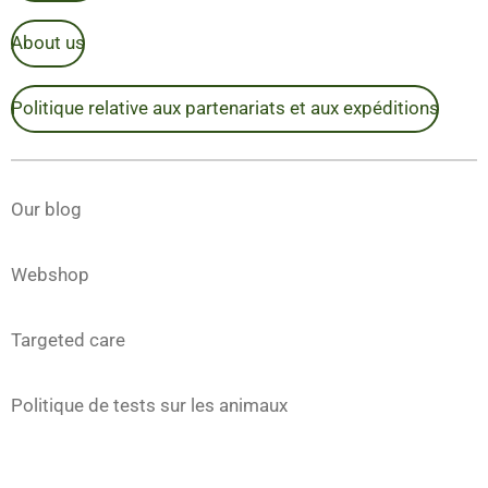
About us
Politique relative aux partenariats et aux expéditions
Our blog
Webshop
Targeted care
Politique de tests sur les animaux