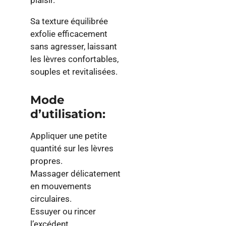
plaisir.
Sa texture équilibrée
exfolie efficacement
sans agresser, laissant
les lèvres confortables,
souples et revitalisées.
Mode
d’utilisation:
Appliquer une petite
quantité sur les lèvres
propres.
Massager délicatement
en mouvements
circulaires.
Essuyer ou rincer
l’excédent.