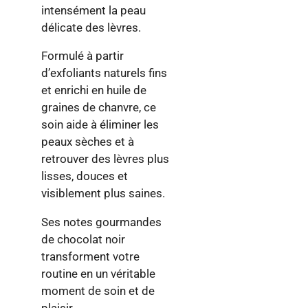
intensément la peau
délicate des lèvres.
Formulé à partir
d’exfoliants naturels fins
et enrichi en huile de
graines de chanvre, ce
soin aide à éliminer les
peaux sèches et à
retrouver des lèvres plus
lisses, douces et
visiblement plus saines.
Ses notes gourmandes
de chocolat noir
transforment votre
routine en un véritable
moment de soin et de