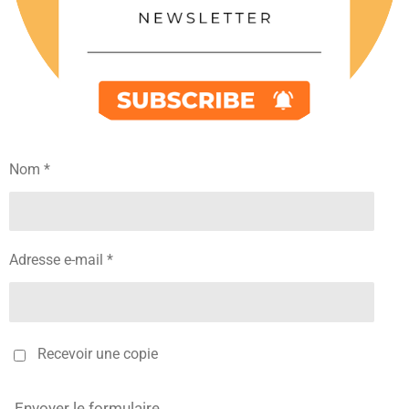
Nom *
Adresse e-mail *
Recevoir une copie
Envoyer le formulaire