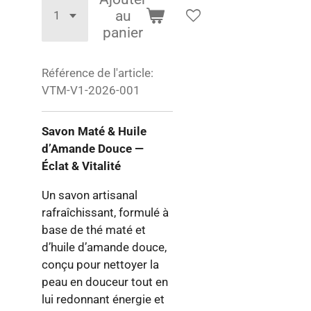
au
panier
Référence de l'article:
VTM-V1-2026-001
Savon Maté & Huile
d’Amande Douce —
Éclat & Vitalité
Un savon artisanal
rafraîchissant, formulé à
base de thé maté et
d’huile d’amande douce,
conçu pour nettoyer la
peau en douceur tout en
lui redonnant énergie et