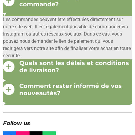
commande?
Les commandes peuvent être effectuées directement sur
notre site web. Il est également possible de commander via
Instagram ou autres réseaux sociaux: Dans ce cas, vous
pouvez nous demander le lien de paiement qui vous
redirigera vers notre site afin de finaliser votre achat en toute
sécurité.
Quels sont les délais et conditions
de livraison?
Comment rester informé de vos
nouveautés?
Follow us