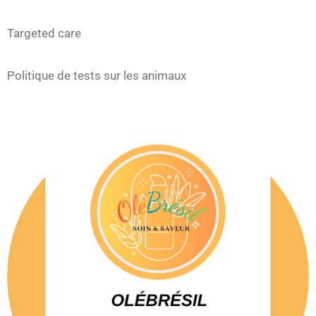
Targeted care
Politique de tests sur les animaux