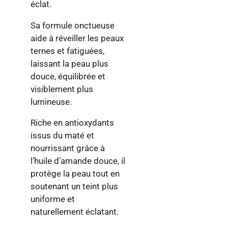
éclat.
Sa formule onctueuse
aide à réveiller les peaux
ternes et fatiguées,
laissant la peau plus
douce, équilibrée et
visiblement plus
lumineuse.
Riche en antioxydants
issus du maté et
nourrissant grâce à
l’huile d’amande douce, il
protège la peau tout en
soutenant un teint plus
uniforme et
naturellement éclatant.